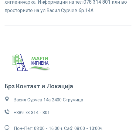
хигиеничарка. Информации на тел.078 314 801 или во
просториите на ул.Васил Сурчев бр.14А.
Брз Контакт и Локација
Васил Сурчев 14а 2400 Струмица
+389 78 314 - 801
Пон-Пет: 08:00 - 16:00ч. Саб: 08:00 - 13:00ч.