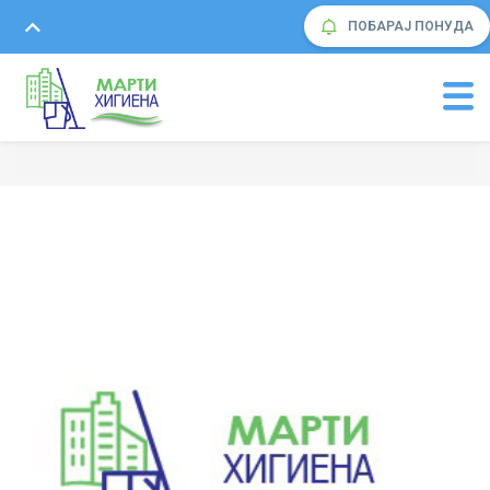
ПОБАРАЈ ПОНУДА