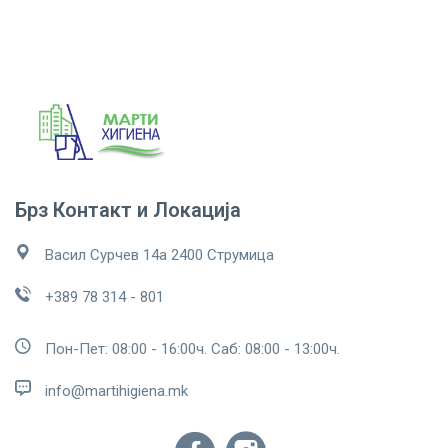
Брз Контакт и Локација
Васил Сурчев 14а 2400 Струмица
+389 78 314 - 801
Пон-Пет: 08:00 - 16:00ч. Саб: 08:00 - 13:00ч.
info@martihigiena.mk