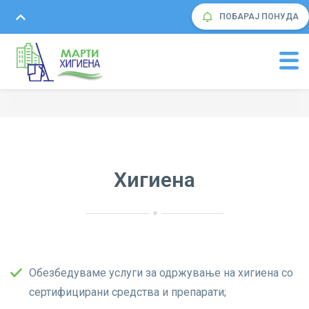
ПОБАРАЈ ПОНУДА
Хигиена
Обезбедуваме услуги за одржување на хигиена со
сертифицирани средства и препарати;