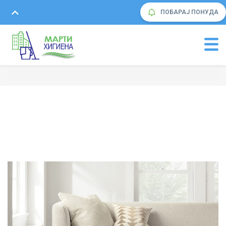
ПОБАРАЈ ПОНУДА