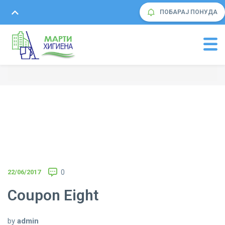
ПОБАРАЈ ПОНУДА
22/06/2017
0
Coupon Eight
by
admin