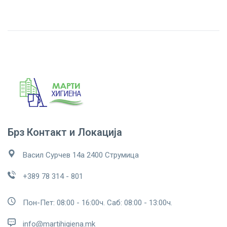
Брз Контакт и Локација
Васил Сурчев 14а 2400 Струмица
+389 78 314 - 801
Пон-Пет: 08:00 - 16:00ч. Саб: 08:00 - 13:00ч.
info@martihigiena.mk