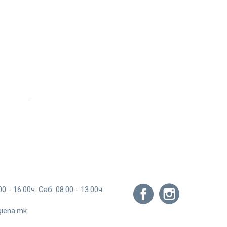
0 - 16:00ч. Саб: 08:00 - 13:00ч.
giena.mk