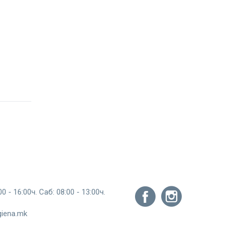
0 - 16:00ч. Саб: 08:00 - 13:00ч.
giena.mk